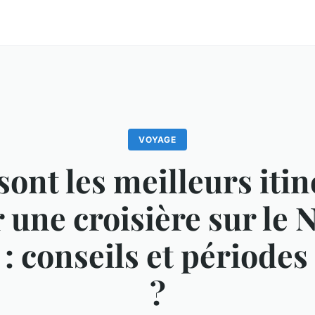
VOYAGE
sont les meilleurs itin
 une croisière sur le N
: conseils et périodes
?