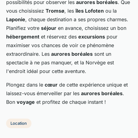
possibilités pour observer les
aurores boréales
. Que
vous choisissiez
Tromsø
, les
îles Lofoten
ou la
Laponie
, chaque destination a ses propres charmes.
Planifiez votre
séjour
en avance, choisissez un bon
hébergement
et réservez des
excursions
pour
maximiser vos chances de voir ce phénomène
extraordinaire. Les
aurores boréales
sont un
spectacle à ne pas manquer, et la Norvège est
l'endroit idéal pour cette aventure.
Plongez dans le
cœur
de cette expérience unique et
laissez-vous émerveiller par les
aurores boréales
.
Bon
voyage
et profitez de chaque instant !
Location