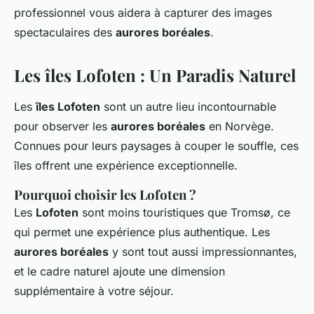
professionnel vous aidera à capturer des images
spectaculaires des
aurores boréales
.
Les îles Lofoten : Un Paradis Naturel
Les
îles Lofoten
sont un autre lieu incontournable
pour observer les
aurores boréales
en Norvège.
Connues pour leurs paysages à couper le souffle, ces
îles offrent une expérience exceptionnelle.
Pourquoi choisir les Lofoten ?
Les
Lofoten
sont moins touristiques que Tromsø, ce
qui permet une expérience plus authentique. Les
aurores boréales
y sont tout aussi impressionnantes,
et le cadre naturel ajoute une dimension
supplémentaire à votre séjour.