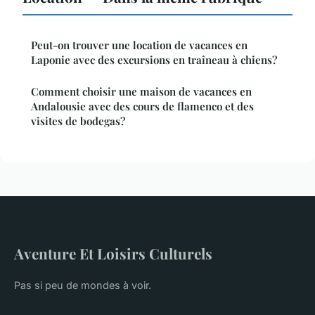
Peut-on trouver une location de vacances en
Laponie avec des excursions en traîneau à chiens?
Comment choisir une maison de vacances en
Andalousie avec des cours de flamenco et des
visites de bodegas?
Aventure Et Loisirs Culturels
Pas si peu de mondes à voir.