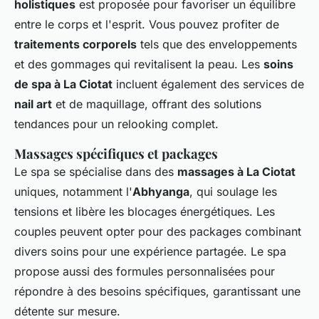
holistiques
est proposée pour favoriser un équilibre
entre le corps et l'esprit. Vous pouvez profiter de
traitements corporels
tels que des enveloppements
et des gommages qui revitalisent la peau. Les
soins
de spa à La Ciotat
incluent également des services de
nail art
et de maquillage, offrant des solutions
tendances pour un relooking complet.
Massages spécifiques et packages
Le spa se spécialise dans des
massages à La Ciotat
uniques, notamment l'
Abhyanga
, qui soulage les
tensions et libère les blocages énergétiques. Les
couples peuvent opter pour des packages combinant
divers soins pour une expérience partagée. Le spa
propose aussi des formules personnalisées pour
répondre à des besoins spécifiques, garantissant une
détente sur mesure.