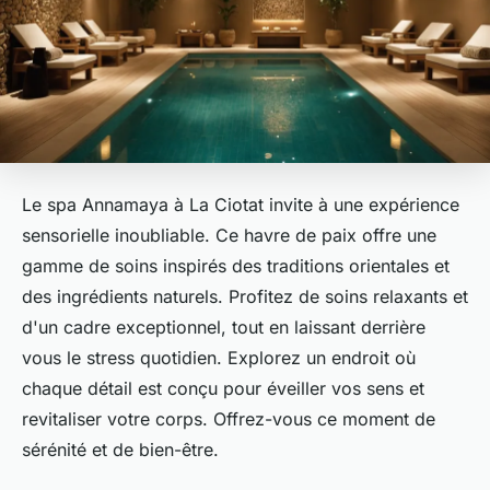
Le spa Annamaya à La Ciotat invite à une expérience
sensorielle inoubliable. Ce havre de paix offre une
gamme de soins inspirés des traditions orientales et
des ingrédients naturels. Profitez de soins relaxants et
d'un cadre exceptionnel, tout en laissant derrière
vous le stress quotidien. Explorez un endroit où
chaque détail est conçu pour éveiller vos sens et
revitaliser votre corps. Offrez-vous ce moment de
sérénité et de bien-être.